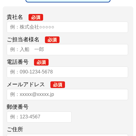
貴社名
ご担当者様名
電話番号
メールアドレス
郵便番号
ご住所