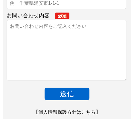
お問い合わせ内容
【個人情報保護方針はこちら】