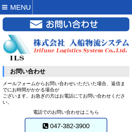
お問い合わせ
メールフォームからお問い合わせいただいた場合、返信ま
でにお時間がかかる場合が
ございます。お急ぎの方はお電話にてお問い合わせくださ
い。
電話でのお問い合わせはこちら
047-382-3900