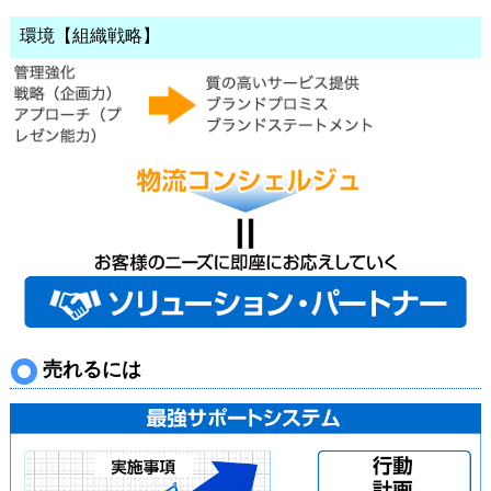
環境【組織戦略】
売れるには