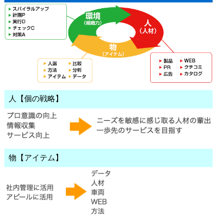
人【個の戦略】
物【アイテム】