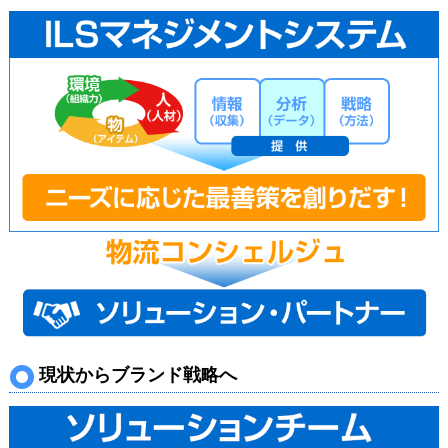
現状からブランド戦略へ