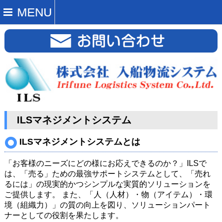
ILSマネジメントシステム
ILSマネジメントシステムとは
「お客様のニーズにどの様にお応えできるのか？」ILSで
は、「売る」ための最強サポートシステムとして、「売れ
るには」の現実的かつシンプルな実質的ソリューションを
ご提供します。 また、「人（人材）・物（アイテム）・環
境（組織力）」の質の向上を図り、ソリューションパート
ナーとしての役割を果たします。