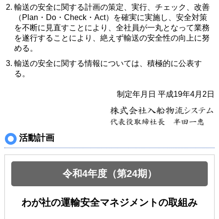
輸送の安全に関する計画の策定、実行、チェック、改善
（Plan・Do・Check・Act）を確実に実施し、安全対策
を不断に見直すことにより、全社員が一丸となって業務
を遂行することにより、絶えず輸送の安全性の向上に努
める。
輸送の安全に関する情報については、積極的に公表す
る。
制定年月日 平成19年4月2日
活動計画
令和4年度（第24期）
わが社の運輸安全マネジメントの取組み