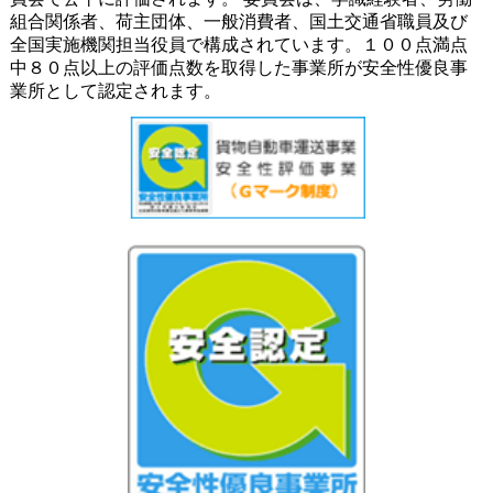
組合関係者、荷主団体、一般消費者、国土交通省職員及び
全国実施機関担当役員で構成されています。１００点満点
中８０点以上の評価点数を取得した事業所が安全性優良事
業所として認定されます。