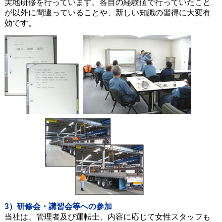
実地研修を行っています。各自の経験値で行っていたこと
が以外に間違っていることや、新しい知識の習得に大変有
効です。
3）研修会・講習会等への参加
当社は、管理者及び運転士、内容に応じて女性スタッフも