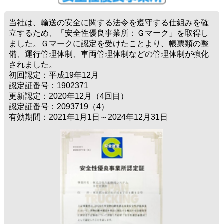
当社は、輸送の安全に関する法令を遵守する仕組みを確
立するため、「安全性優良事業所：Ｇマーク」を取得し
ました。Ｇマークに認定を受けたことより、帳票類の整
備、運行管理体制、車両管理体制などの管理体制が強化
されました。
初回認定：平成19年12月
認定証番号：1902371
更新認定：2020年12月（4回目）
認定証番号：2093719（4）
有効期間：2021年1月1日～2024年12月31日