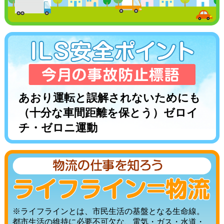
あおり運転と誤解されないためにも
（十分な車間距離を保とう）ゼロイ
チ・ゼロニ運動
※ライフラインとは、市民生活の基盤となる生命線。
都市生活の維持に必要不可欠な、電気・ガス・水道・