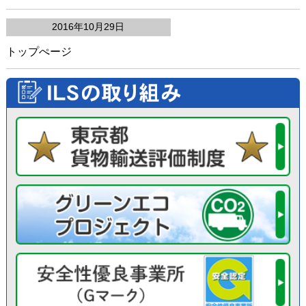
2016年10月29日
トップぺージ